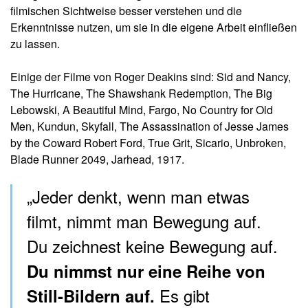
filmischen Sichtweise besser verstehen und die
Erkenntnisse nutzen, um sie in die eigene Arbeit einfließen
zu lassen.
Einige der Filme von Roger Deakins sind: Sid and Nancy,
The Hurricane, The Shawshank Redemption, The Big
Lebowski, A Beautiful Mind, Fargo, No Country for Old
Men, Kundun, Skyfall, The Assassination of Jesse James
by the Coward Robert Ford, True Grit, Sicario, Unbroken,
Blade Runner 2049, Jarhead, 1917.
„Jeder denkt, wenn man etwas
filmt, nimmt man Bewegung auf.
Du zeichnest keine Bewegung auf.
Du nimmst nur eine Reihe von
Es gibt
Still-Bildern auf.