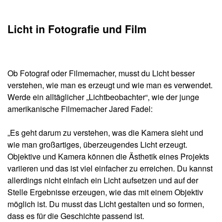
Licht in Fotografie und Film
Ob Fotograf oder Filmemacher, musst du Licht besser
verstehen, wie man es erzeugt und wie man es verwendet.
Werde ein alltäglicher „Lichtbeobachter“, wie der junge
amerikanische Filmemacher Jared Fadel:
„Es geht darum zu verstehen, was die Kamera sieht und
wie man großartiges, überzeugendes Licht erzeugt.
Objektive und Kamera können die Ästhetik eines Projekts
variieren und das ist viel einfacher zu erreichen. Du kannst
allerdings nicht einfach ein Licht aufsetzen und auf der
Stelle Ergebnisse erzeugen, wie das mit einem Objektiv
möglich ist. Du musst das Licht gestalten und so formen,
dass es für die Geschichte passend ist.