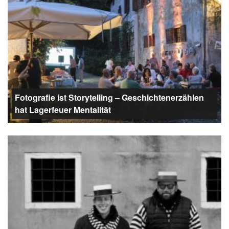
Fotografie ist Storytelling – Geschichtenerzählen
hat Lagerfeuer Mentalität