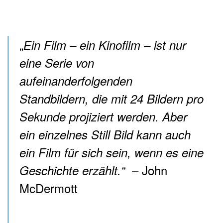
„
Ein Film – ein Kinofilm – ist nur
eine Serie von
aufeinanderfolgenden
Standbildern, die mit 24 Bildern pro
Sekunde projiziert werden. Aber
ein einzelnes Still Bild kann auch
ein Film für sich sein, wenn es eine
– John
Geschichte erzählt.“
McDermott