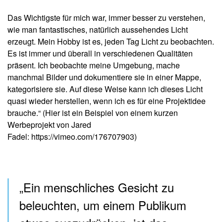
Das Wichtigste für mich war, immer besser zu verstehen,
wie man fantastisches, natürlich aussehendes Licht
erzeugt. Mein Hobby ist es, jeden Tag Licht zu beobachten.
Es ist immer und überall in verschiedenen Qualitäten
präsent. Ich beobachte meine Umgebung, mache
manchmal Bilder und dokumentiere sie in einer Mappe,
kategorisiere sie. Auf diese Weise kann ich dieses Licht
quasi wieder herstellen, wenn ich es für eine Projektidee
brauche.“ (Hier ist ein Beispiel von einem kurzen
Werbeprojekt von Jared
Fadel:
https://vimeo.com/176707903
)
„Ein menschliches Gesicht zu
beleuchten, um einem Publikum