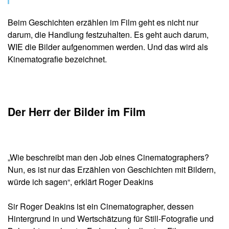
Beim Geschichten erzählen im Film geht es nicht nur
darum, die Handlung festzuhalten. Es geht auch darum,
WIE die Bilder aufgenommen werden. Und das wird als
Kinematografie bezeichnet.
Der Herr der Bilder im Film
„Wie beschreibt man den Job eines Cinematographers?
Nun, es ist nur das Erzählen von Geschichten mit Bildern,
würde ich sagen“, erklärt
Roger Deakins
Sir Roger Deakins ist ein Cinematographer, dessen
Hintergrund in und Wertschätzung für Still-Fotografie und