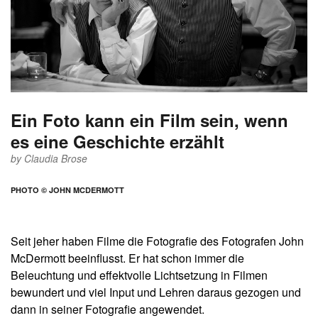
Ein Foto kann ein Film sein, wenn
es eine Geschichte erzählt
by
Claudia Brose
PHOTO © JOHN MCDERMOTT
Seit jeher haben Filme die Fotografie des Fotografen John
McDermott beeinflusst. Er hat schon immer die
Beleuchtung und effektvolle Lichtsetzung in Filmen
bewundert und viel Input und Lehren daraus gezogen und
dann in seiner Fotografie angewendet.