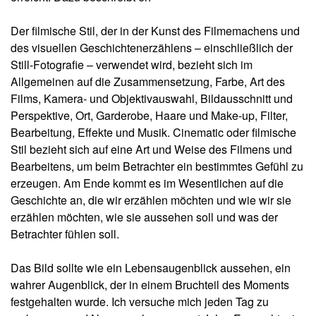
Der filmische Stil, der in der Kunst des Filmemachens und
des visuellen Geschichtenerzählens – einschließlich der
Still-Fotografie – verwendet wird, bezieht sich im
Allgemeinen auf die Zusammensetzung, Farbe, Art des
Films, Kamera- und Objektivauswahl, Bildausschnitt und
Perspektive, Ort, Garderobe, Haare und Make-up, Filter,
Bearbeitung, Effekte und Musik. Cinematic oder filmische
Stil bezieht sich auf eine Art und Weise des Filmens und
Bearbeitens, um beim Betrachter ein bestimmtes Gefühl zu
erzeugen. Am Ende kommt es im Wesentlichen auf die
Geschichte an, die wir erzählen möchten und wie wir sie
erzählen möchten, wie sie aussehen soll und was der
Betrachter fühlen soll.
Das Bild sollte wie ein Lebensaugenblick aussehen, ein
wahrer Augenblick, der in einem Bruchteil des Moments
festgehalten wurde. Ich versuche mich jeden Tag zu