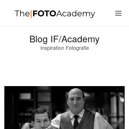
Blog IF/Academy
Inspiration Fotografie