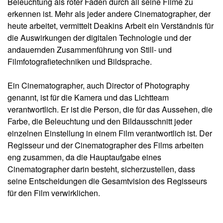
Beleuchtung als roter Faden durch all seine Filme zu
erkennen ist. Mehr als jeder andere Cinematographer, der
heute arbeitet, vermittelt Deakins Arbeit ein Verständnis für
die Auswirkungen der digitalen Technologie und der
andauernden Zusammenführung von Still- und
Filmfotografietechniken und Bildsprache.
Ein Cinematographer, auch Director of Photography
genannt, ist für die Kamera und das Lichtteam
verantwortlich. Er ist die Person, die für das Aussehen, die
Farbe, die Beleuchtung und den Bildausschnitt jeder
einzelnen Einstellung in einem Film verantwortlich ist. Der
Regisseur und der Cinematographer des Films arbeiten
eng zusammen, da die Hauptaufgabe eines
Cinematographer darin besteht, sicherzustellen, dass
seine Entscheidungen die Gesamtvision des Regisseurs
für den Film verwirklichen.