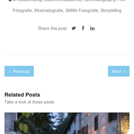
Fotografie
,
Kinematografie
,
Stilllife Fotografie
,
Storytelling
Share this post:
Previous
Next
Related Posts
Take a look at these posts