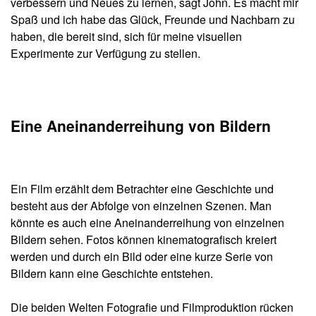
verbessern und Neues zu lernen, sagt John. Es macht mir
Spaß und ich habe das Glück, Freunde und Nachbarn zu
haben, die bereit sind, sich für meine visuellen
Experimente zur Verfügung zu stellen.
Eine Aneinanderreihung von Bildern
Ein Film erzählt dem Betrachter eine Geschichte und
besteht aus der Abfolge von einzelnen Szenen. Man
könnte es auch eine Aneinanderreihung von einzelnen
Bildern sehen. Fotos können kinematografisch kreiert
werden und durch ein Bild oder eine kurze Serie von
Bildern kann eine Geschichte entstehen.
Die beiden Welten Fotografie und Filmproduktion rücken