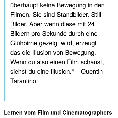
überhaupt keine Bewegung in den
Filmen. Sie sind Standbilder. Still-
Bilder. Aber wenn diese mit 24
Bildern pro Sekunde durch eine
Glühbirne gezeigt wird, erzeugt
das die Illusion von Bewegung.
Wenn du also einen Film schaust,
siehst du eine Illusion.“ – Quentin
Tarantino
Lernen vom Film und
Cinematographers