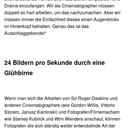
Drama einzufangen. Wir als Cinematographer müssen
doppelt so hart arbeiten, um das nachzumachen. Aber wir
müssen immer die Einfachheit dieses einen Augenblicks
im Hinterkopf behalten. Genau das ist das
Ausschlaggebende!“
24 Bildern pro Sekunde durch eine
Glühbirne
Wenn man sich die Arbeiten von Sir Roger Deakins und
anderen Cinematographers (wie Gordon Willis, Vittorio
Storaro, Janusz Kaminski) und Fotografen/Filmemachern
wie Stanley Kubrick und Wim Wenders anschaut, können
Fotografen die sich ständig weiter entwickelnde Art der