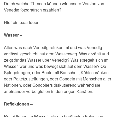
Durch welche Themen können wir unsere Version von
Venedig fotografisch erzählen?
Hier ein paar Ideen:
Wasser –
Alles was nach Venedig reinkommt und was Venedig
verlässt, geschieht auf dem Wasserweg. Was erzählt und
zeigt dir das Wasser über Venedig? Was spiegelt sich im
Wasser, wer und was bewegt sich auf dem Wasser? Ob
Spiegelungen, oder Boote mit Bauschutt, Kühlschränken
oder Paketzustellungen, oder Gondeln mit Menschen aller
Nationen, oder Gondoliers diskutierend während sie
aneinander vorbeigleiten in den engen Kanälen.
Reflektionen –
Reflektionen im Wasser, wie die berühmten Fotos von