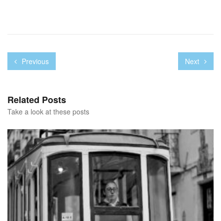
Previous
Next
Related Posts
Take a look at these posts