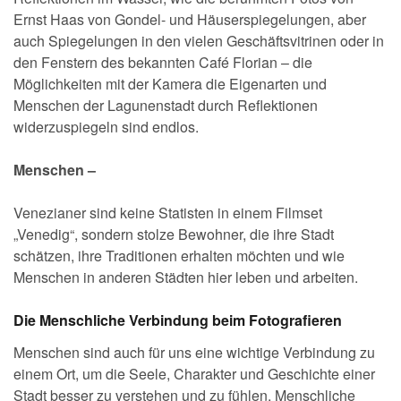
Ernst Haas von Gondel- und Häuserspiegelungen, aber
auch Spiegelungen in den vielen Geschäftsvitrinen oder in
den Fenstern des bekannten Café Florian – die
Möglichkeiten mit der Kamera die Eigenarten und
Menschen der Lagunenstadt durch Reflektionen
widerzuspiegeln sind endlos.
Menschen –
Venezianer sind keine Statisten in einem Filmset
„Venedig“, sondern stolze Bewohner, die ihre Stadt
schätzen, ihre Traditionen erhalten möchten und wie
Menschen in anderen Städten hier leben und arbeiten.
Die Menschliche Verbindung beim Fotografieren
Menschen sind auch für uns eine wichtige Verbindung zu
einem Ort, um die Seele, Charakter und Geschichte einer
Stadt besser zu verstehen und zu fühlen. Menschliche