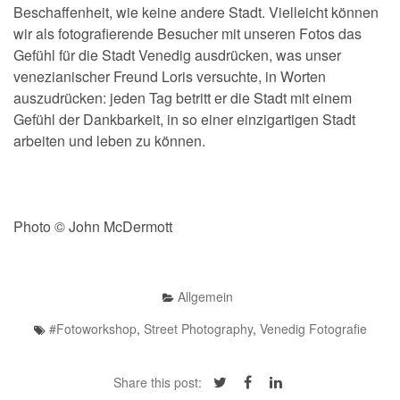
Beschaffenheit, wie keine andere Stadt. Vielleicht können
wir als fotografierende Besucher mit unseren Fotos das
Gefühl für die Stadt Venedig ausdrücken, was unser
venezianischer Freund Loris versuchte, in Worten
auszudrücken: jeden Tag betritt er die Stadt mit einem
Gefühl der Dankbarkeit, in so einer einzigartigen Stadt
arbeiten und leben zu können.
Photo © John McDermott
Allgemein
#Fotoworkshop
,
Street Photography
,
Venedig Fotografie
Share this post: