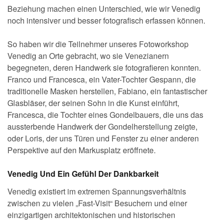
Beziehung machen einen Unterschied, wie wir Venedig
noch intensiver und besser fotografisch erfassen können.
So haben wir die Teilnehmer unseres Fotoworkshop
Venedig an Orte gebracht, wo sie Venezianern
begegneten, deren Handwerk sie fotografieren konnten.
Franco und Francesca, ein Vater-Tochter Gespann, die
traditionelle Masken herstellen, Fabiano, ein fantastischer
Glasbläser, der seinen Sohn in die Kunst einführt,
Francesca, die Tochter eines Gondelbauers, die uns das
aussterbende Handwerk der Gondelherstellung zeigte,
oder Loris, der uns Türen und Fenster zu einer anderen
Perspektive auf den Markusplatz eröffnete.
Venedig Und Ein Gefühl Der Dankbarkeit
Venedig existiert im extremen Spannungsverhältnis
zwischen zu vielen „Fast-Visit“ Besuchern und einer
einzigartigen architektonischen und historischen