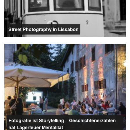
Street Photography in Lissabon
Fotografie ist Storytelling – Geschichtenerzählen
hat Lagerfeuer Mentalität