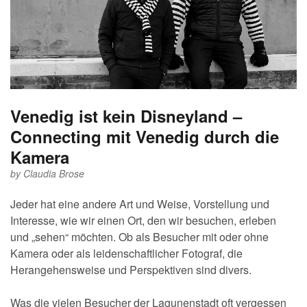
Venedig ist kein Disneyland –
Connecting mit Venedig durch die
Kamera
by
Claudia Brose
Jeder hat eine andere Art und Weise, Vorstellung und
Interesse, wie wir einen Ort, den wir besuchen, erleben
und „sehen“ möchten. Ob als Besucher mit oder ohne
Kamera oder als leidenschaftlicher Fotograf, die
Herangehensweise und Perspektiven sind divers.
Was die vielen Besucher der Lagunenstadt oft vergessen