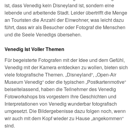
ist, dass Venedig kein Disneyland ist, sondern eine
lebende und arbeitende Stadt. Leider übertrifft die Menge
an Touristen die Anzahl der Einwohner, was leicht dazu
führt, dass wir als Besucher oder Fotograf die Menschen
und die Seele Venedigs übersehen.
Venedig Ist Voller Themen
Für begeisterte Fotografen mit der Idee und dem Gefühl,
Venedig mit der Kamera entdecken zu wollen, bieten sich
viele fotografische Themen. „Disneyland“, „Open-Air
Museum Venedig“ oder die typischen „Postkartenmotive“
beiseitelassend, haben die Teilnehmer des Venedig
Fotoworkshops bis vorgestern ihre Geschichten und
Interpretationen von Venedig wunderbar fotografisch
umgesetzt. Die Bildergebenisse dazu folgen noch, wenn
wir auch mit dem Kopf wieder zu Hause „angekommen“
sind.