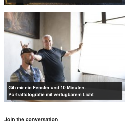
Gib mir ein Fenster und 10 Minuten.
Porträtfotografie mit verfügbarem Licht
Join the conversation