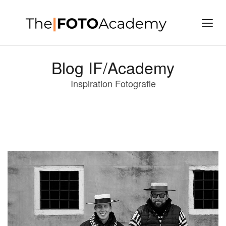
Blog IF/Academy
Inspiration Fotografie