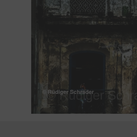
© Rüdiger Schrader