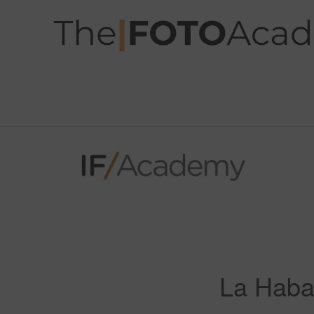
La Haba