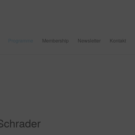
Programme
Membership
Newsletter
Kontakt
Schrader