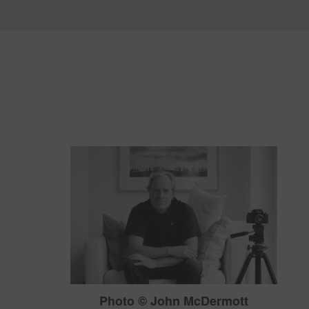
Photo © John McDermott