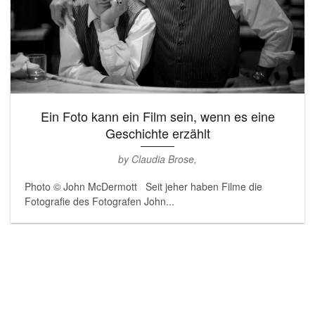
Ein Foto kann ein Film sein, wenn es eine
Geschichte erzählt
by Claudia Brose,
Photo © John McDermott Seit jeher haben Filme die
Fotografie des Fotografen John...