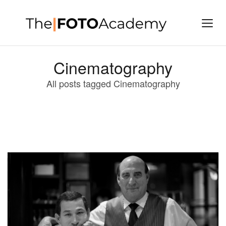
Cinematography
All posts tagged Cinematography