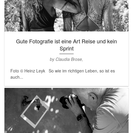
Gute Fotografie ist eine Art Reise und kein
Sprint
by Claudia Brose,
Foto © Heinz Leyk So wie im richtigen Leben, so ist es
auch...