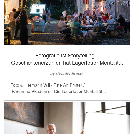
Fotografie ist Storytelling –
Geschichtenerzählen hat Lagerfeuer Mentalität
by Claudia Brose,
Foto © Hermann Will / Fine Art Printer /
IF/SommerAkademie Die Lagerfeuer Mentalität...