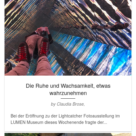
Die Ruhe und Wachsamkeit, etwas
wahrzunehmen
by Claudia Brose,
Bei der Eröffnung zu der Lightcatcher Fotoausstellung im
LUMEN Museum dieses Wochenende fragte der...