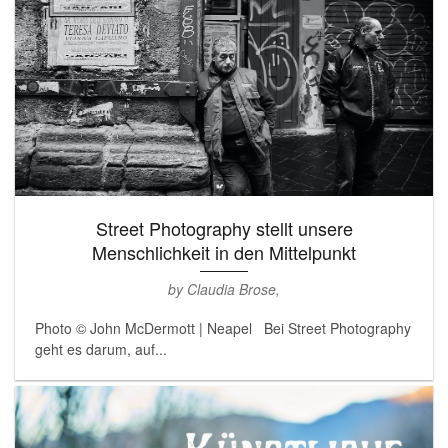
Street Photography stellt unsere
Menschlichkeit in den Mittelpunkt
by Claudia Brose,
Photo © John McDermott | Neapel Bei Street Photography
geht es darum, auf...