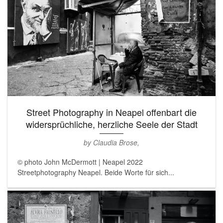
Street Photography in Neapel offenbart die
widersprüchliche, herzliche Seele der Stadt
by Claudia Brose,
© photo John McDermott | Neapel 2022
Streetphotography Neapel. Beide Worte für sich...