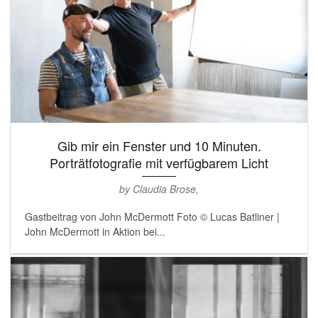
Gib mir ein Fenster und 10 Minuten.
Porträtfotografie mit verfügbarem Licht
by Claudia Brose,
Gastbeitrag von John McDermott Foto © Lucas Batliner |
John McDermott in Aktion bei...