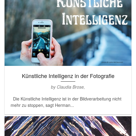
Künstliche Intelligenz in der Fotografie
by Claudia Brose,
Die Künstliche Intelligenz ist in der Bildverarbeitung nicht
mehr zu stoppen, sagt Herman...