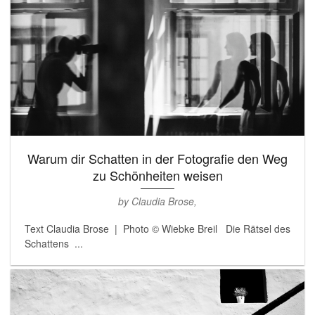
Warum dir Schatten in der Fotografie den Weg
zu Schönheiten weisen
by Claudia Brose,
Text Claudia Brose | Photo © Wiebke Breil Die Rätsel des
Schattens ...