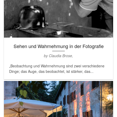
Sehen und Wahrnehmung in der Fotografie
by Claudia Brose,
„Beobachtung und Wahrnehmung sind zwei verschiedene
Dinge; das Auge, das beobachtet, ist stärker, das...