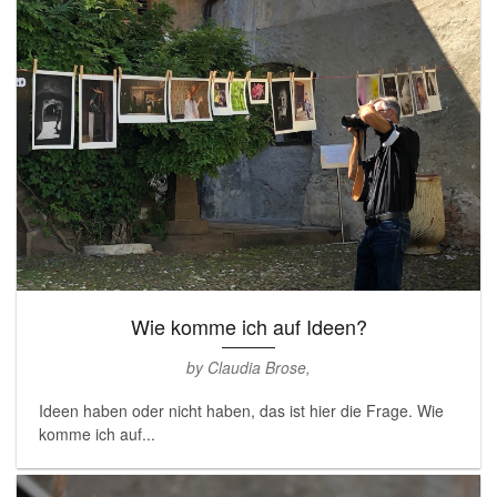
Wie komme ich auf Ideen?
by Claudia Brose,
Ideen haben oder nicht haben, das ist hier die Frage. Wie
komme ich auf...