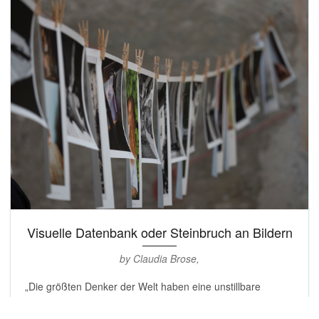
Visuelle Datenbank oder Steinbruch an Bildern
by Claudia Brose,
„Die größten Denker der Welt haben eine unstillbare
Neugier und suchen aktiv nach neuen...