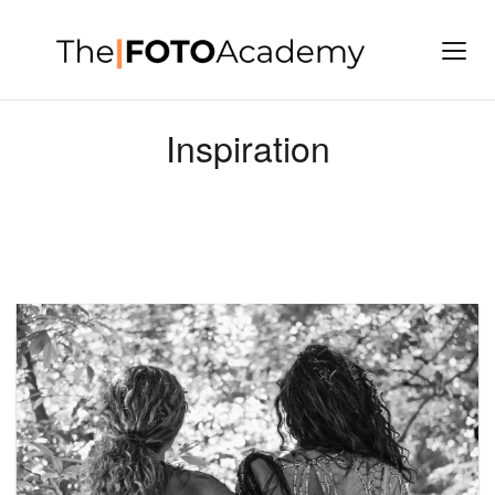
Inspiration