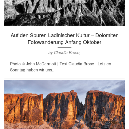
Auf den Spuren Ladinischer Kultur – Dolomiten
Fotowanderung Anfang Oktober
by Claudia Brose,
Photo © John McDermott | Text Claudia Brose Letzten
Sonntag haben wir uns...