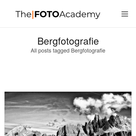
Bergfotografie
All posts tagged Bergfotografie