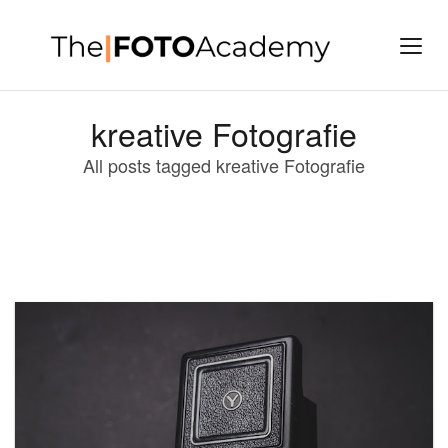
kreative Fotografie
All posts tagged kreative Fotografie