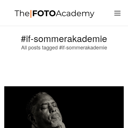
#if-sommerakademie
All posts tagged #if-sommerakademie