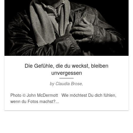
Die Gefühle, die du weckst, bleiben
unvergessen
by Claudia Brose,
Photo © John McDermott Wie möchtest Du dich fühlen,
wenn du Fotos machst?...