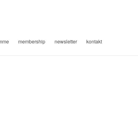
amme
membership
newsletter
kontakt