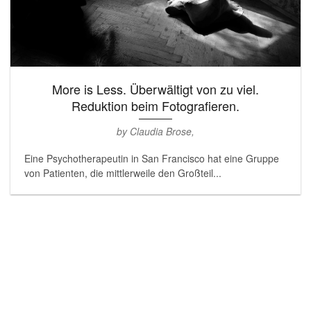
More is Less. Überwältigt von zu viel.
Reduktion beim Fotografieren.
by Claudia Brose,
Eine Psychotherapeutin in San Francisco hat eine Gruppe
von Patienten, die mittlerweile den Großteil...