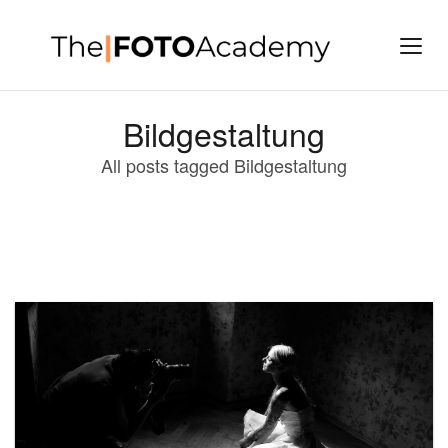
Bildgestaltung
All posts tagged Bildgestaltung