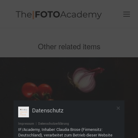
Other related items
Datenschutz
Impressum
|
Datenschutzerklärung
IF/Academy, Inhaber: Claudia Brose (Firmensitz:
Deutschland), verarbeitet zum Betrieb dieser Website