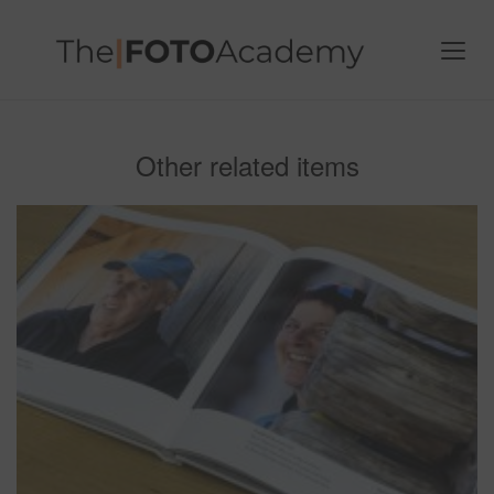
Other related items