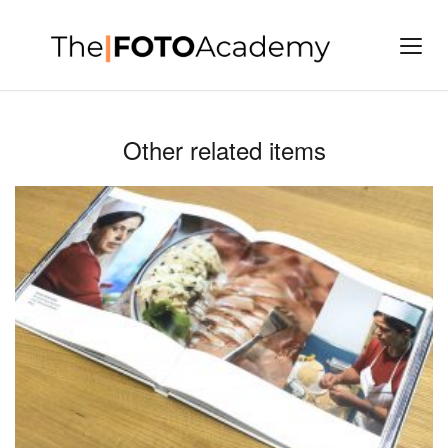
Other related items