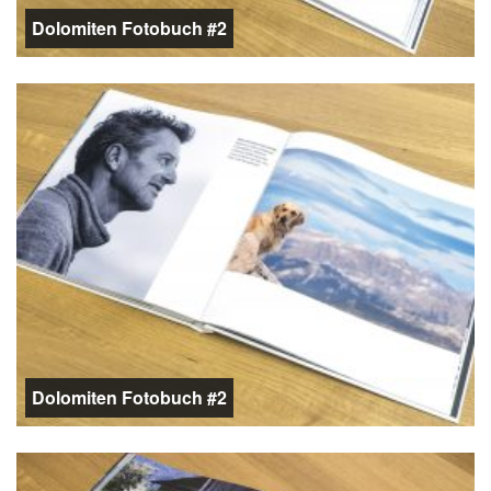
Dolomiten Fotobuch #2
Dolomiten Fotobuch #2