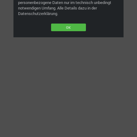
personenbezogene Daten nur im technisch unbedingt
notwendigen Umfang. Alle Details dazu in der
Datenschutzerklärung.
OK