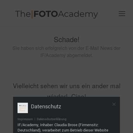
Schade!
Sie haben sich erfolgreich von der E-Mail News der
IF/Academy abgemeldet.
Vielleicht sehen wir uns ein ander mal
wieder!. Ciao!
Datenschutz
Impressum
|
Datenschutzerklärung
IF/Academy, Inhaber: Claudia Brose (Firmensitz:
Deutschland), verarbeitet zum Betrieb dieser Website