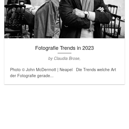
Fotografie Trends in 2023
by Claudia Brose,
Photo © John McDermott | Neapel Die Trends welche Art
der Fotografie gerade...