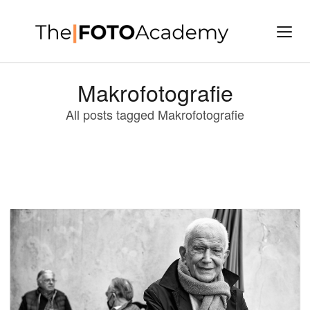
Makrofotografie
All posts tagged Makrofotografie