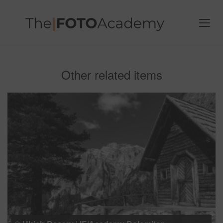
Other related items