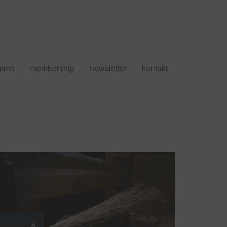
amme
membership
newsletter
kontakt