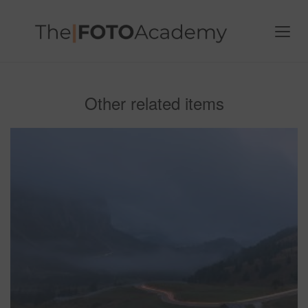
Other related items