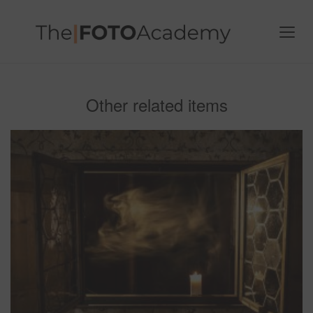
Other related items