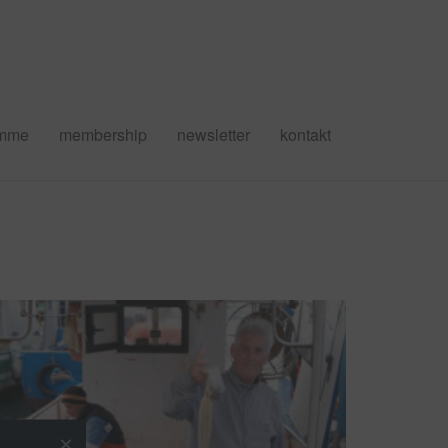
amme
membership
newsletter
kontakt