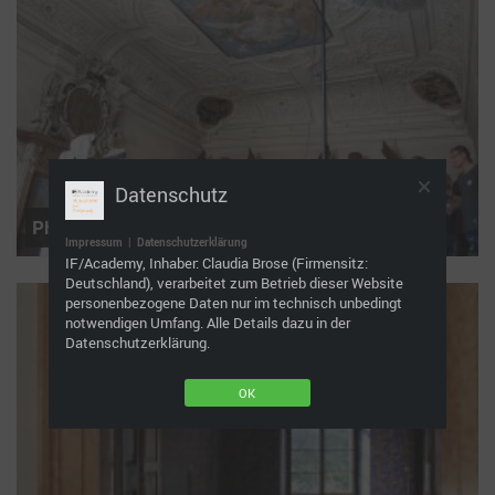
Datenschutz
Photo © Karin Pizzinini
Impressum
|
Datenschutzerklärung
IF/Academy, Inhaber: Claudia Brose (Firmensitz:
Deutschland), verarbeitet zum Betrieb dieser Website
personenbezogene Daten nur im technisch unbedingt
notwendigen Umfang. Alle Details dazu in der
Datenschutzerklärung.
OK