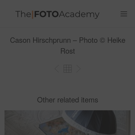
Cason Hirschprunn – Photo © Heike
Rost
Other related items