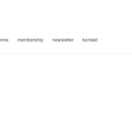
amme
membership
newsletter
kontakt