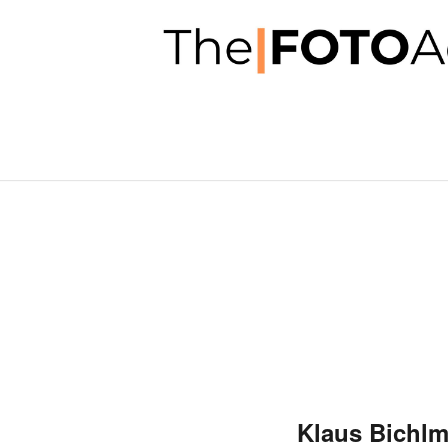
Klaus Bichlm