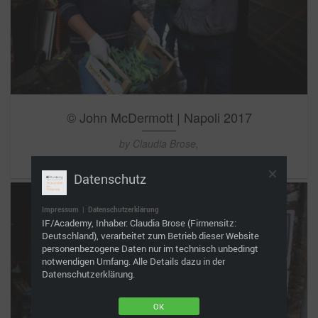
© John McDermott | Napoli 2017
by Claudia Brose,
Datenschutz
Impressum
|
Datenschutzerklärung
IF/Academy, Inhaber: Claudia Brose (Firmensitz:
Deutschland), verarbeitet zum Betrieb dieser Website
personenbezogene Daten nur im technisch unbedingt
notwendigen Umfang. Alle Details dazu in der
Datenschutzerklärung.
OK