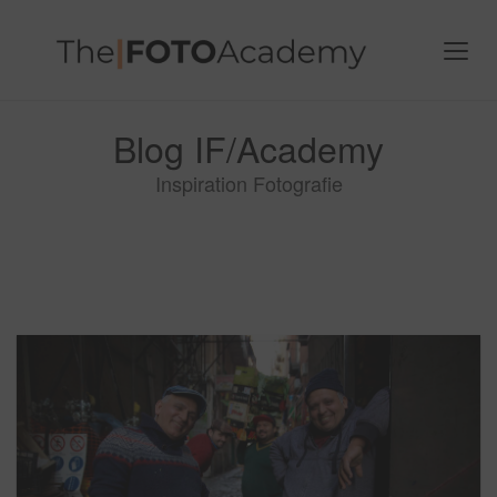
Blog IF/Academy
Inspiration Fotografie