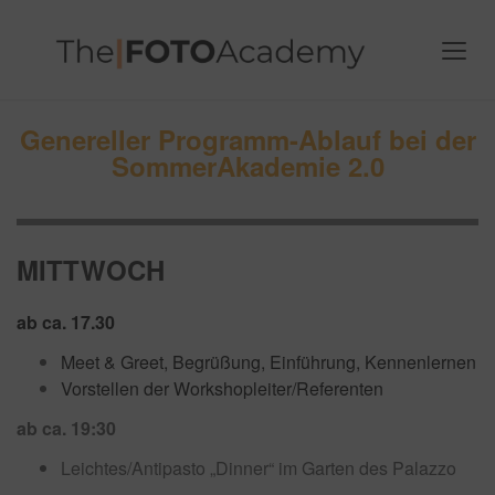
Genereller Programm-Ablauf bei der
SommerAkademie 2.0
MITTWOCH
ab ca. 17.30
Meet & Greet, Begrüßung, Einführung, Kennenlernen
Vorstellen der Workshopleiter/Referenten
ab ca. 19:30
Leichtes/Antipasto „Dinner“ im Garten des Palazzo