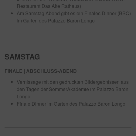
Restaurant Das Alte Rathaus)
Am Samstag Abend gibt es ein Finales Dinner (BBQ)
im Garten des Palazzo Baron Longo
SAMSTAG
FINALE | ABSCHLUSS-ABEND
Vernissage mit den gedruckten Bildergebnissen aus
den Tagen der SommerAkademie im Palazzo Baron
Longo
Finale Dinner im Garten des Palazzo Baron Longo