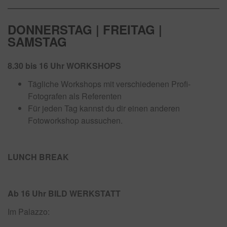
DONNERSTAG | FREITAG |
SAMSTAG
8.30 bis 16 Uhr WORKSHOPS
Tägliche Workshops mit verschiedenen Profi-
Fotografen als Referenten
Für jeden Tag kannst du dir einen anderen
Fotoworkshop aussuchen.
LUNCH BREAK
Ab 16 Uhr
BILD WERKSTATT
Im Palazzo: